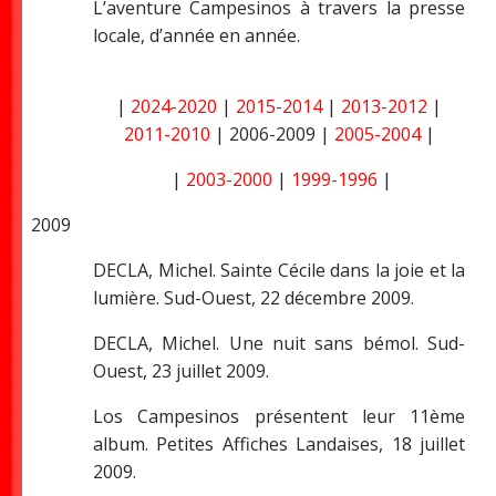
L’aventure Campesinos à travers la presse
locale, d’année en année.
|
2024-2020
|
2015-2014
|
2013-2012
|
2011-2010
| 2006-2009 |
2005-2004
|
|
2003-2000
|
1999-1996
|
2009
DECLA, Michel. Sainte Cécile dans la joie et la
lumière. Sud-Ouest, 22 décembre 2009.
DECLA, Michel. Une nuit sans bémol. Sud-
Ouest, 23 juillet 2009.
Los Campesinos présentent leur 11ème
album.
Petites Affiches Landaises
, 18 juillet
2009.