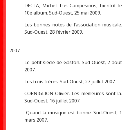
DECLA, Michel. Los Campesinos, bientôt le
10e album. Sud-Ouest, 25 mai 2009.
Les bonnes notes de l’association musicale.
Sud-Ouest, 28 février 2009.
2007
Le petit siècle de Gaston. Sud-Ouest, 2 août
2007.
Les trois frères. Sud-Ouest, 27 juillet 2007.
CORNIGLION Olivier. Les meilleures sont là.
Sud-Ouest, 16 juillet 2007.
Quand la musique est bonne. Sud-Ouest, 1
mars 2007.