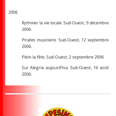
2006
Rythmer la vie locale. Sud-Ouest, 9 décembre
2006.
Pirates musiciens. Sud-Ouest, 12 septembre
2006.
Plein la fête. Sud-Ouest, 2 septembre 2006.
Sur Alegria aujourd’hui. Sud-Ouest, 16 août
2006.