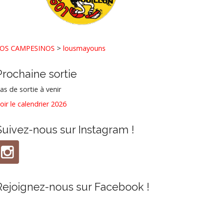
OS CAMPESINOS
>
lousmayouns
Prochaine sortie
as de sortie à venir
oir le calendrier 2026
Suivez-nous sur Instagram !
Rejoignez-nous sur Facebook !