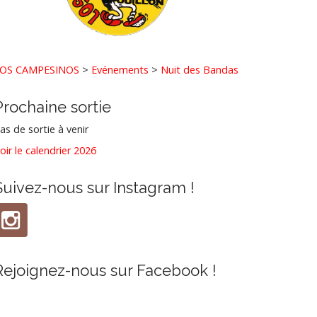
OS CAMPESINOS
>
Evénements
>
Nuit des Bandas
Prochaine sortie
as de sortie à venir
oir le calendrier 2026
Suivez-nous sur Instagram !
Rejoignez-nous sur Facebook !