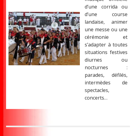
d’une corrida ou
d’une course
landaise, animer
une messe ou une
cérémonie et
s’adapter à toutes
situations festives
diurnes ou
nocturnes :
parades, défilés,
intermèdes de
spectacles,
concerts…