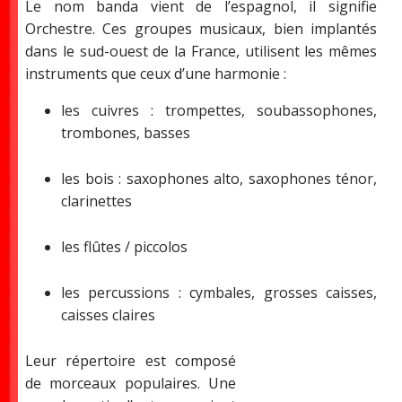
Le nom banda vient de l’espagnol, il signifie
Orchestre. Ces groupes musicaux, bien implantés
dans le sud-ouest de la France, utilisent les mêmes
instruments que ceux d’une harmonie :
les cuivres : trompettes, soubassophones,
trombones, basses
les bois : saxophones alto, saxophones ténor,
clarinettes
les flûtes / piccolos
les percussions : cymbales, grosses caisses,
caisses claires
Leur répertoire est composé
de morceaux populaires. Une