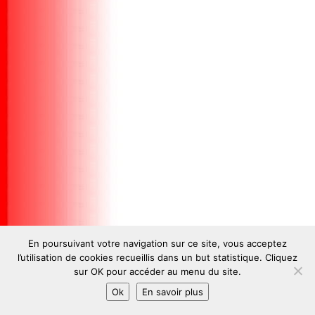
En poursuivant votre navigation sur ce site, vous acceptez
l’utilisation de cookies recueillis dans un but statistique. Cliquez
sur OK pour accéder au menu du site.
Ok
En savoir plus