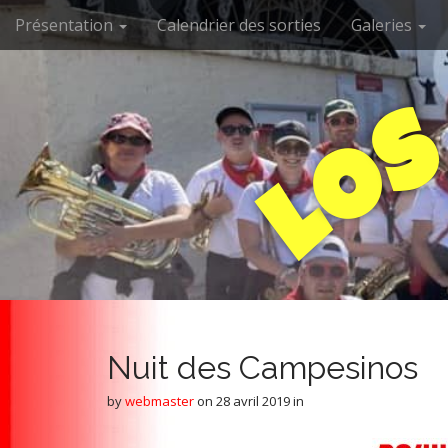
M
S
Présentation
Calendrier des sorties
Galeries
k
a
i
i
p
n
t
m
o
e
c
O
n
o
n
L
u
t
e
n
t
Nuit des Campesinos
by
webmaster
on
28 avril 2019
in