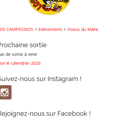
OS CAMPESINOS
>
Evénements
>
Voeux du Maire
Prochaine sortie
as de sortie à venir
oir le calendrier 2026
Suivez-nous sur Instagram !
Rejoignez-nous sur Facebook !